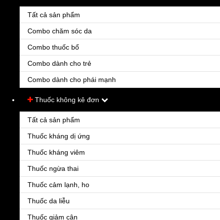
Tất cả sản phẩm
Combo chăm sóc da
Combo thuốc bổ
Combo dành cho trẻ
Combo dành cho phái mạnh
Thuốc không kê đơn
Tất cả sản phẩm
Thuốc kháng dị ứng
Thuốc kháng viêm
Thuốc ngừa thai
Thuốc cảm lạnh, ho
Thuốc da liễu
Thuốc giảm cân