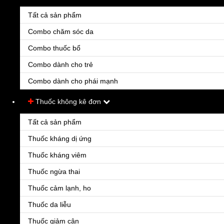
Tất cả sản phẩm
Combo chăm sóc da
Combo thuốc bổ
Combo dành cho trẻ
Combo dành cho phái mạnh
Thuốc không kê đơn
Tất cả sản phẩm
Thuốc kháng dị ứng
Thuốc kháng viêm
Thuốc ngừa thai
Thuốc cảm lạnh, ho
Thuốc da liễu
Thuốc giảm cân