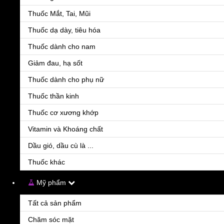
Thuốc Mắt, Tai, Mũi
Thuốc dạ dày, tiêu hóa
Thuốc dành cho nam
Giảm đau, hạ sốt
Thuốc dành cho phụ nữ
Thuốc thần kinh
Thuốc cơ xương khớp
Vitamin và Khoáng chất
Dầu gió, dầu cù là ...
Thuốc khác
Mỹ phẩm
Tất cả sản phẩm
Chăm sóc mặt