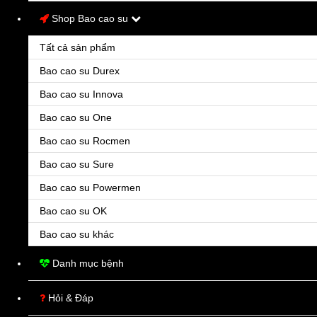
Shop Bao cao su
Tất cả sản phẩm
Bao cao su Durex
Bao cao su Innova
Bao cao su One
Bao cao su Rocmen
Bao cao su Sure
Bao cao su Powermen
Bao cao su OK
Bao cao su khác
Danh mục bệnh
Hỏi & Đáp