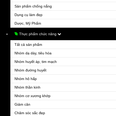
Sản phẩm chống nắng
Dụng cụ làm đẹp
Dược, Mỹ Phẩm
Thực phẩm chức năng
Tất cả sản phẩm
Nhóm dạ dày, tiêu hóa
Nhóm huyết áp, tim mạch
Nhóm đường huyết
Nhóm hô hấp
Nhóm thần kinh
Nhóm cơ xương khớp
Giảm cân
Chăm sóc sắc đẹp