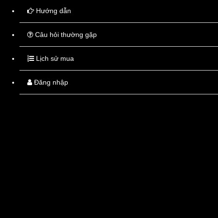
Hướng dẫn
Câu hỏi thường gặp
Lịch sử mua
Đăng nhập